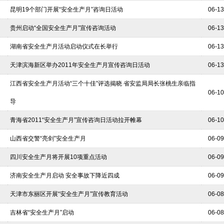
昆明19个部门开展“安全生产月”咨询日活动
06-13
贵州启动“全国安全生产月”宣传咨询活动
06-13
湖南省安全生产月活动启动仪式在长举行
06-13
天津滨海新区举办2011年安全生产月宣传咨询日活动
06-13
江西省安全生产月活动“三个十佳”评选揭晓 省安监局局长张桃生亲临指
06-10
导
青海省2011“安全生产月”宣传咨询日活动拉开帷幕
06-10
山西省交警“亮剑”安全生产月
06-09
四川安全生产月将开展10项重点活动
06-09
济南安全生产月启动 安全事故下降近四成
06-09
天津市东丽区开展“安全生产月”宣传教育活动
06-08
吉林省“安全生产月”启动
06-08